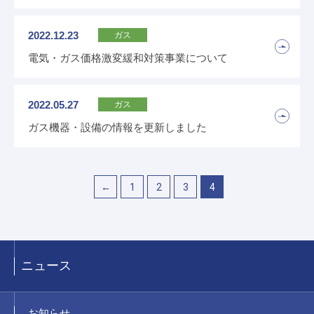
よくある質問
お問い合わせ
2022.12.23
ガス
緊急の時はこちら
電気・ガス価格激変緩和対策事業について
2022.05.27
ガス
ガス機器・設備の情報を更新しました
←
1
2
3
4
ニュース
お知らせ