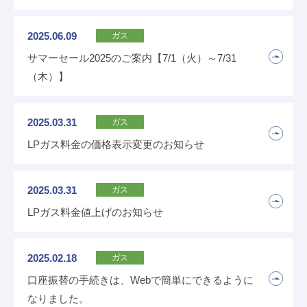
2025.06.09
ガス
サマーセール2025のご案内【7/1（火）～7/31
（木）】
2025.03.31
ガス
LPガス料金の価格表示変更のお知らせ
2025.03.31
ガス
LPガス料金値上げのお知らせ
2025.02.18
ガス
口座振替の手続きは、Webで簡単にできるように
なりました。