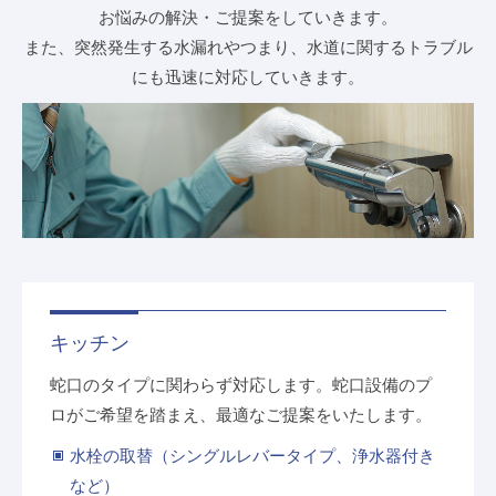
お悩みの解決・ご提案をしていきます。
よくある質問
お問い合わせ
また、突然発生する水漏れやつまり、水道に関するトラブル
にも迅速に対応していきます。
緊急の時はこちら
キッチン
蛇口のタイプに関わらず対応します。蛇口設備のプ
ロがご希望を踏まえ、最適なご提案をいたします。
水栓の取替（シングルレバータイプ、浄水器付き
など）