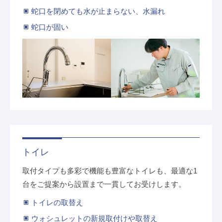
蛇口を閉めても水が止まらない、水漏れ
蛇口が固い
トイレ
取付タイプも多彩で機能も豊富なトイレも、最適な1
台をご提案から設置まで一貫してお受けします。
トイレの取替え
ウォシュレットの新規取付けや取替え