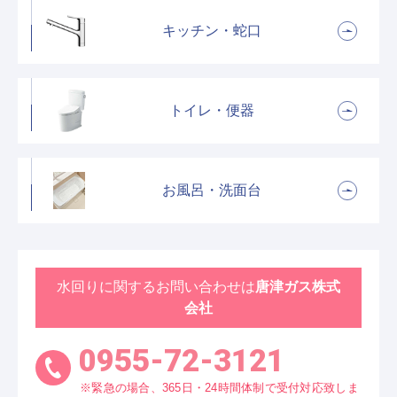
キッチン・蛇口
トイレ・便器
お風呂・洗面台
水回りに関するお問い合わせは
唐津ガス株式
会社
0955-72-3121
※緊急の場合、365日・24時間体制で受付対応致しま