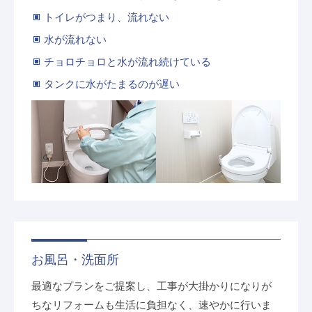
トイレがつまり、流れない
水が流れない
チョロチョロと水が流れ続けている
タンクに水がたまるのが遅い
お風呂・洗面所
最適なプランをご提案し、工事が大掛かりになりが
ちなリフォームも生活に負担なく、速やかに行いま