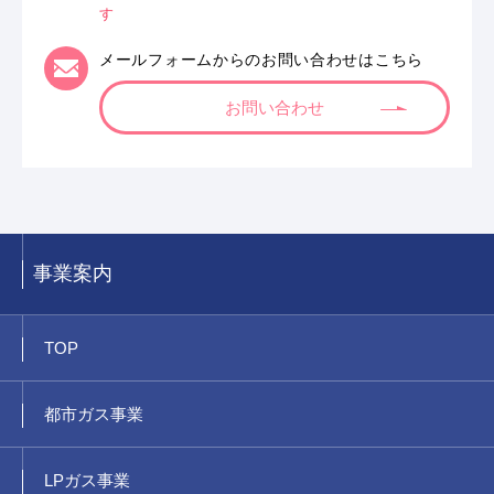
す
メールフォームからのお問い合わせはこちら
お問い合わせ
事業案内
TOP
都市ガス事業
LPガス事業