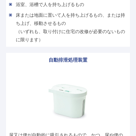
浴室、浴槽で人を持ち上げるもの
床または地面に置いて人を持ち上げるもの、または持
ち上げ、移動させるもの
（いずれも、取り付けに住宅の改修が必要のないもの
に限ります）
自動排泄処理装置
尿又は便が自動的に吸引されるもので、かつ、尿や便の