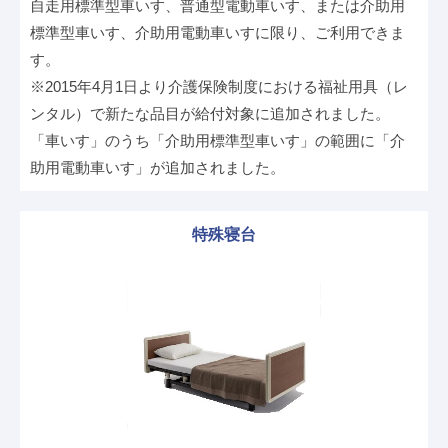
自走用標準型車いす、普通型電動車いす、または介助用
標準型車いす、介助用電動車いすに限り、ご利用できま
す。
※2015年4月1日より介護保険制度における福祉用具（レ
ンタル）で新たな品目が給付対象に追加されました。
「車いす」のうち「介助用標準型車いす」の範囲に「介
助用電動車いす」が追加されました。
特殊寝台