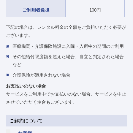
ご利用者負担
100円
下記の場合は、レンタル料金の全額をご負担いただく必要が
ございます。
医療機関・介護保険施設に入院・入所中の期間のご利用
その他給付限度額を超えた場合、自立と判定された場合
など
介護保険が適用されない場合
お支払いのない場合
サービスをご利用中でお支払いのない場合、サービスを中止
させていただく場合もございます。
ご解約について