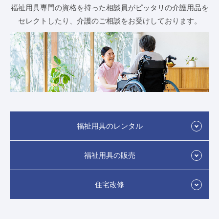
福祉用具専門の資格を持った相談員がピッタリの介護用品を
よくある質問
お問い合わせ
セレクトしたり、介護のご相談をお受けしております。
緊急の時はこちら
福祉用具のレンタル
福祉用具の販売
住宅改修