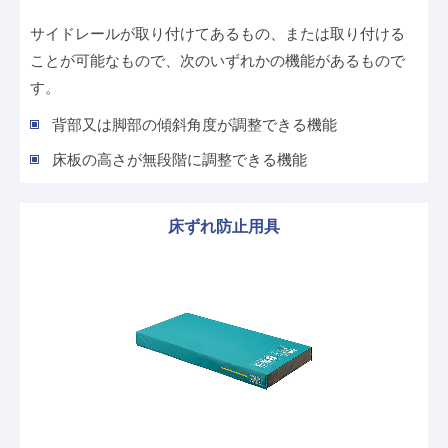
サイドレールが取り付けてあるもの、または取り付ける
ことが可能なもので、次のいずれかの機能があるもので
す。
背部又は脚部の傾斜角度が調整できる機能
床板の高さが無段階に調整できる機能
床ずれ防止用具