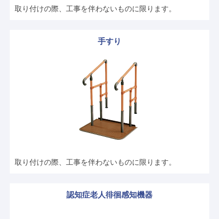
取り付けの際、工事を伴わないものに限ります。
手すり
取り付けの際、工事を伴わないものに限ります。
認知症老人徘徊感知機器