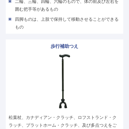
二輪、三輪、四輪、六輪のもので、体の前及び左右を
囲む把手等があるもの
四脚ものは、上肢で保持して移動させることができる
もの
歩行補助つえ
松葉杖、カナディアン・クラッチ、ロフストランド・ク
ラッチ、プラットホーム・クラッチ、及び多点つえをご