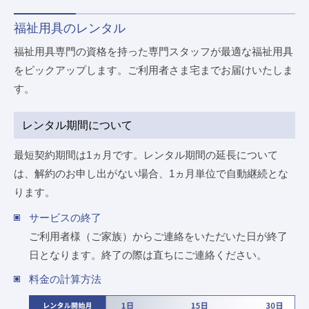
福祉用具のレンタル
福祉用具専門の資格を持った専門スタッフが最適な福祉用具
をピックアップします。ご利用者さま宅までお届けいたしま
す。
レンタル期間について
最短契約期間は1ヵ月です。レンタル期間の延長について
は、解約のお申し出がない場合、1ヵ月単位で自動継続とな
ります。
サービスの終了
ご利用者様（ご家族）からご連絡をいただいた日が終了
日となります。終了の際は直ちにご連絡ください。
料金の計算方法