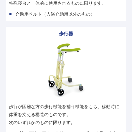
特殊寝台と一体的に使用されるものに限ります。
介助用ベルト（入浴介助用以外のもの）
歩行器
歩行が困難な方の歩行機能を補う機能をもち、移動時に
体重を支える構造のものです。
次のいずれかのものに限ります。