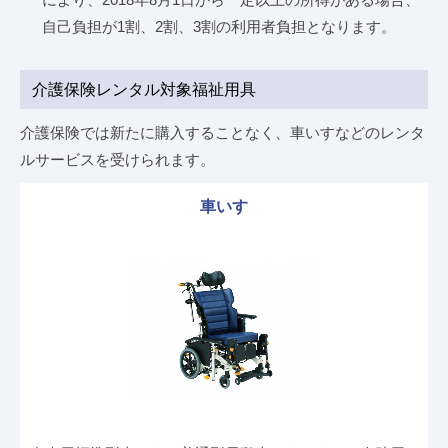
自己負担が1割、2割、3割の利用者負担となります。
介護保険レンタル対象福祉用具
介護保険では新たに購入することなく、車いすなどのレンタ
ルサービスを受けられます。
車いす