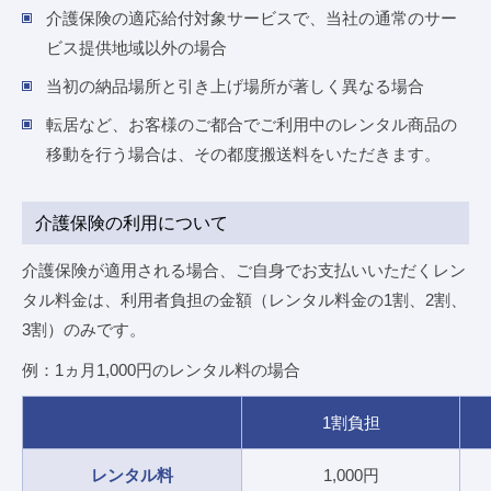
介護保険の適応給付対象サービスで、当社の通常のサー
ビス提供地域以外の場合
当初の納品場所と引き上げ場所が著しく異なる場合
転居など、お客様のご都合でご利用中のレンタル商品の
移動を行う場合は、その都度搬送料をいただきます。
介護保険の利用について
介護保険が適用される場合、ご自身でお支払いいただくレン
タル料金は、利用者負担の金額（レンタル料金の1割、2割、
3割）のみです。
例：1ヵ月1,000円のレンタル料の場合
1割負担
レンタル料
1,000円