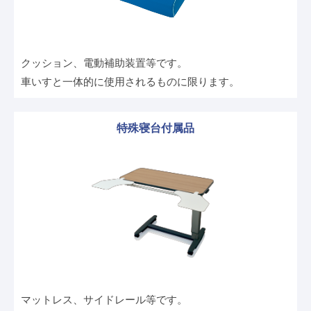
クッション、電動補助装置等です。
車いすと一体的に使用されるものに限ります。
特殊寝台付属品
マットレス、サイドレール等です。