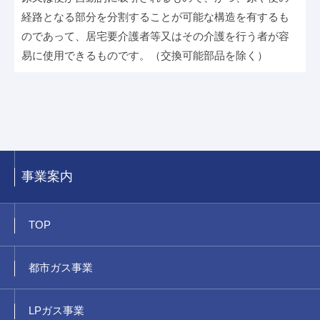
経路となる部分を分割することが可能な構造を有するも
のであって、居宅要介護者等又はその介護を行う者が容
易に使用できるものです。（交換可能部品を除く）
事業案内
TOP
都市ガス事業
LPガス事業