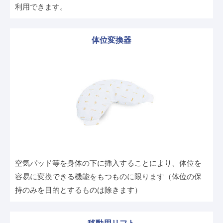
利用できます。
体位変換器
空気パッド等を身体の下に挿入することにより、体位を
容易に変換できる機能をもつものに限ります（体位の保
持のみを目的とするものは除きます）