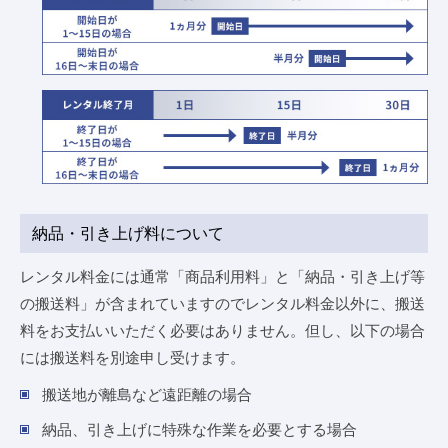
納品・引き上げ料について
レンタル料金には通常「商品利用料」と「納品・引き上げ等
の搬送料」が含まれていますのでレンタル料金以外に、搬送
料をお支払いいただく必要はありません。但し、以下の場合
には搬送料を別途申し受けます。
搬送地が離島など遠距離の場合
納品、引き上げに特殊な作業を必要とする場合