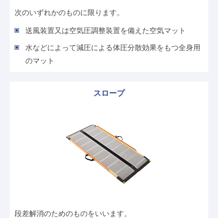
次のいずれかのものに限ります。
送風装置又は空気圧調整装置を備えた空気マット
水などによって減圧による体圧分散効果をもつ全身用
のマット
スロープ
段差解消のためのものをいいます。