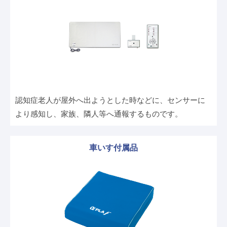
認知症老人が屋外へ出ようとした時などに、センサーに
より感知し、家族、隣人等へ通報するものです。
車いす付属品