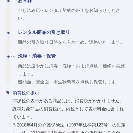
お客様
申し込み店へレンタル契約の終了をお知らせくださ
い。
レンタル商品の引き取り
商品の引き取り日時をあらかじめご連絡いたします。
洗浄・消毒・保管
商品は速やかに消毒・洗浄・および点検・補修を実施
します。
機能面、安全面、衛生状態等を点検し保管します。
消費税の扱い
非課税の表示がある商品には、消費税がかかりません。
課税対象商品の消費税は、内税として表示料金に含まれ
ています。
※2018年4月の介護保険法（1997年法律第123号）の改定
により、2018年8月1日から一定以上の所得がある場合、